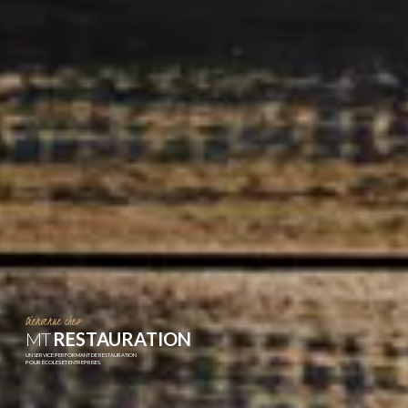
RESTAURATION